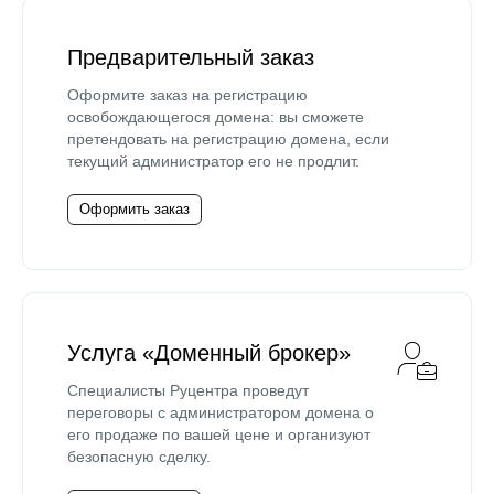
Предварительный заказ
Оформите заказ на регистрацию
освобождающегося домена: вы сможете
претендовать на регистрацию домена, если
текущий администратор его не продлит.
Оформить заказ
Услуга «Доменный брокер»
Специалисты Руцентра проведут
переговоры с администратором домена о
его продаже по вашей цене и организуют
безопасную сделку.