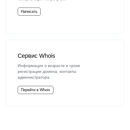
Написать
Сервис Whois
Информация о возрасте и сроке
регистрации домена, контакты
администратора.
Перейти в Whois