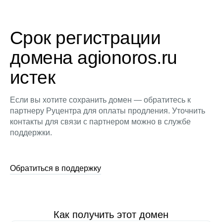
Срок регистрации
домена agionoros.ru
истек
Если вы хотите сохранить домен — обратитесь к
партнеру Руцентра для оплаты продления. Уточнить
контакты для связи с партнером можно в службе
поддержки.
Обратиться в поддержку
Как получить этот домен