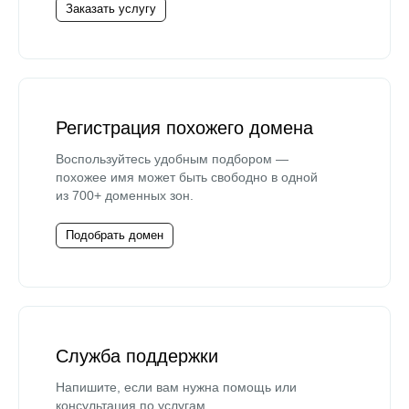
Заказать услугу
Регистрация похожего домена
Воспользуйтесь удобным подбором —
похожее имя может быть свободно в одной
из 700+ доменных зон.
Подобрать домен
Служба поддержки
Напишите, если вам нужна помощь или
консультация по услугам.