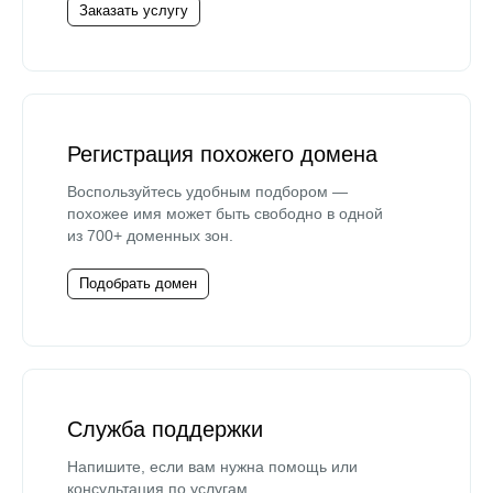
Заказать услугу
Регистрация похожего домена
Воспользуйтесь удобным подбором —
похожее имя может быть свободно в одной
из 700+ доменных зон.
Подобрать домен
Служба поддержки
Напишите, если вам нужна помощь или
консультация по услугам.