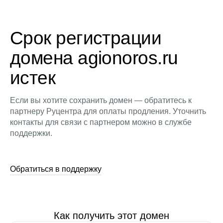
Срок регистрации
домена agionoros.ru
истек
Если вы хотите сохранить домен — обратитесь к
партнеру Руцентра для оплаты продления. Уточнить
контакты для связи с партнером можно в службе
поддержки.
Обратиться в поддержку
Как получить этот домен