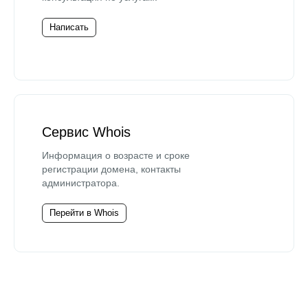
Написать
Сервис Whois
Информация о возрасте и сроке
регистрации домена, контакты
администратора.
Перейти в Whois