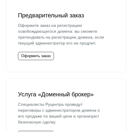
Предварительный заказ
Оформите заказ на регистрацию
освобождающегося домена: вы сможете
претендовать на регистрацию домена, если
текущий администратор его не продлит.
Оформить заказ
Услуга «Доменный брокер»
Специалисты Руцентра проведут
переговоры с администратором домена о
его продаже по вашей цене и организуют
безопасную сделку.