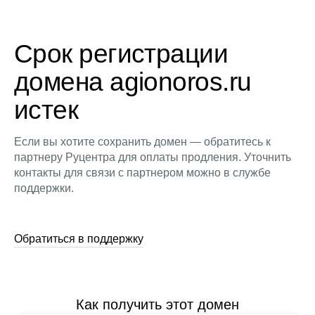
Срок регистрации
домена agionoros.ru
истек
Если вы хотите сохранить домен — обратитесь к
партнеру Руцентра для оплаты продления. Уточнить
контакты для связи с партнером можно в службе
поддержки.
Обратиться в поддержку
Как получить этот домен