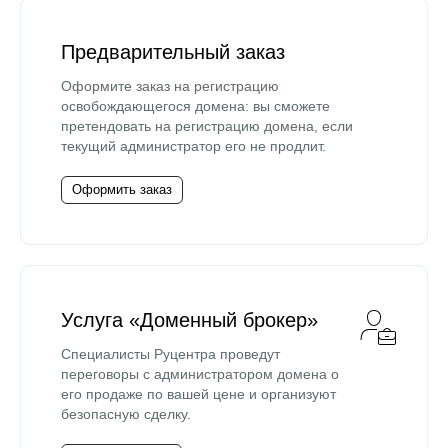
Предварительный заказ
Оформите заказ на регистрацию
освобождающегося домена: вы сможете
претендовать на регистрацию домена, если
текущий администратор его не продлит.
Оформить заказ
Услуга «Доменный брокер»
Специалисты Руцентра проведут
переговоры с администратором домена о
его продаже по вашей цене и организуют
безопасную сделку.