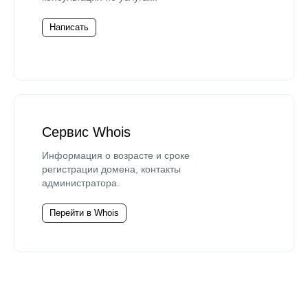
Написать
Сервис Whois
Информация о возрасте и сроке
регистрации домена, контакты
администратора.
Перейти в Whois