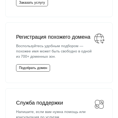
Заказать услугу
Регистрация похожего домена
Воспользуйтесь удобным подбором —
похожее имя может быть свободно в одной
из 700+ доменных зон.
Подобрать домен
Служба поддержки
Напишите, если вам нужна помощь или
консультация по услугам.