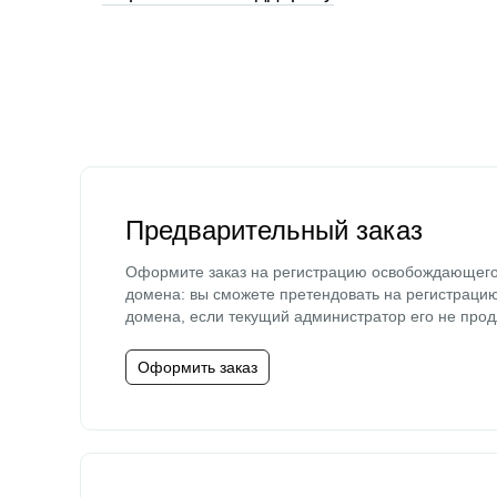
Предварительный заказ
Оформите заказ на регистрацию освобождающег
домена: вы сможете претендовать на регистраци
домена, если текущий администратор его не прод
Оформить заказ