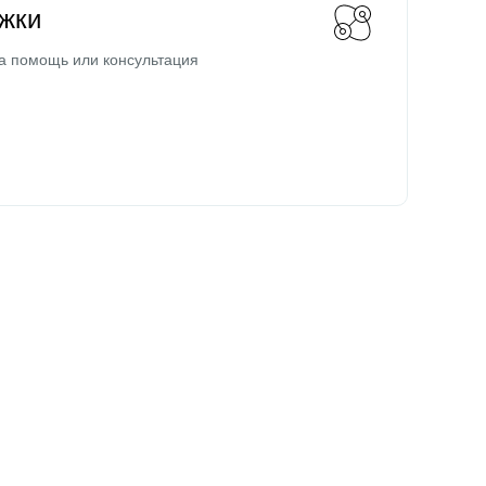
жки
а помощь или консультация