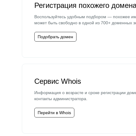
Регистрация похожего домен
Воспользуйтесь удобным подбором — похожее и
может быть свободно в одной из 700+ доменных з
Подобрать домен
Сервис Whois
Информация о возрасте и сроке регистрации дом
контакты администратора.
Перейти в Whois