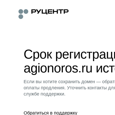
Срок регистра
agionoros.ru ис
Если вы хотите сохранить домен — обрат
оплаты продления. Уточнить контакты дл
службе поддержки.
Обратиться в поддержку